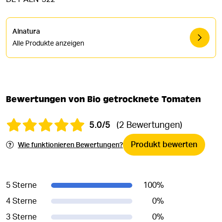
Alnatura
Alle Produkte anzeigen
Bewertungen von Bio getrocknete Tomaten
5.0/5
(2 Bewertungen)
Produkt bewerten
Wie funktionieren Bewertungen?
5 Sterne
100
%
4 Sterne
0
%
3 Sterne
0
%