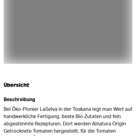
Übersicht
Beschreibung
Bei Öko-Pionier LaSelva in der Toskana legt man Wert auf
handwerkliche Fertigung, beste Bio-Zutaten und fein
abgestimmte Rezepturen. Dort werden Alnatura Origin
Getrocknete Tomaten hergestellt, für die Tomaten