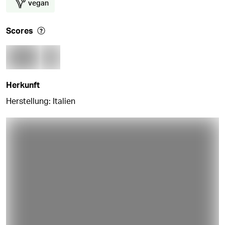
vegan
Scores
Herkunft
Herstellung: Italien