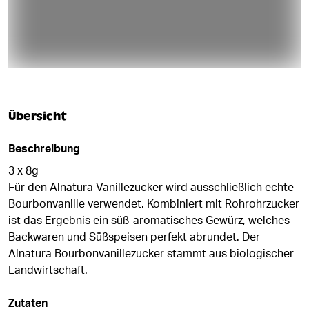
Übersicht
Beschreibung
3 x 8g
Für den Alnatura Vanillezucker wird ausschließlich echte
Bourbonvanille verwendet. Kombiniert mit Rohrohrzucker
ist das Ergebnis ein süß-aromatisches Gewürz, welches
Backwaren und Süßspeisen perfekt abrundet. Der
Alnatura Bourbonvanillezucker stammt aus biologischer
Landwirtschaft.
Zutaten