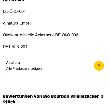
DE-ÖKO-001
Alnatura GmbH
Ökokontrollstelle Ackerherz: DE-ÖKO-006
DE1-ALN-204
Alnatura
Alle Produkte anzeigen
Bewertungen von Bio Bourbon Vanillezucker, 3
Stück