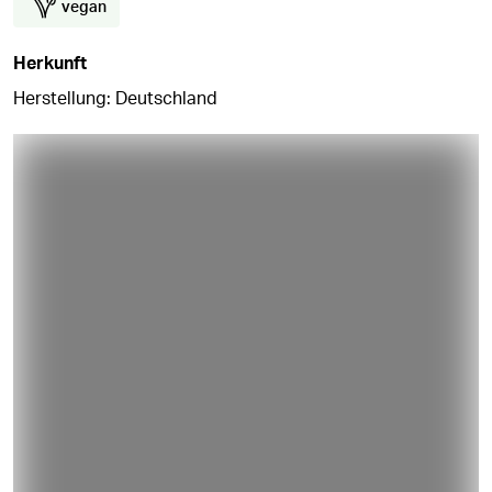
vegan
Herkunft
Herstellung: Deutschland