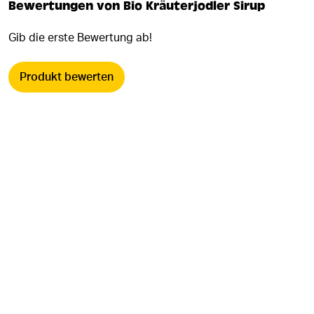
Bewertungen von Bio Kräuterjodler Sirup
Gib die erste Bewertung ab!
Produkt bewerten