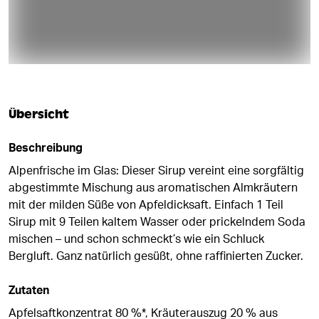
Übersicht
Beschreibung
Alpenfrische im Glas: Dieser Sirup vereint eine sorgfältig
abgestimmte Mischung aus aromatischen Almkräutern
mit der milden Süße von Apfeldicksaft. Einfach 1 Teil
Sirup mit 9 Teilen kaltem Wasser oder prickelndem Soda
mischen – und schon schmeckt’s wie ein Schluck
Bergluft. Ganz natürlich gesüßt, ohne raffinierten Zucker.
Zutaten
Apfelsaftkonzentrat 80 %*, Kräuterauszug 20 % aus