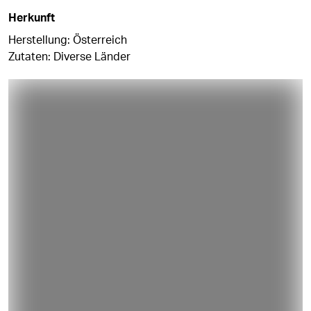
Herkunft
Herstellung: Österreich
Zutaten: Diverse Länder