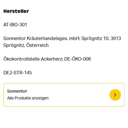
Hersteller
AT-BIO-301
Sonnentor Kräuterhandelsges. mbH; Sprögnitz 10, 3913
Sprögnitz, Österreich
Ökokontrollstelle Ackerherz: DE-ÖKO-006
DE2-STR-145
Sonnentor
Alle Produkte anzeigen