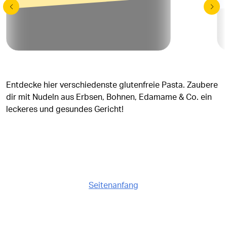
Entdecke hier verschiedenste glutenfreie Pasta. Zaubere
dir mit Nudeln aus Erbsen, Bohnen, Edamame & Co. ein
leckeres und gesundes Gericht!
Seitenanfang