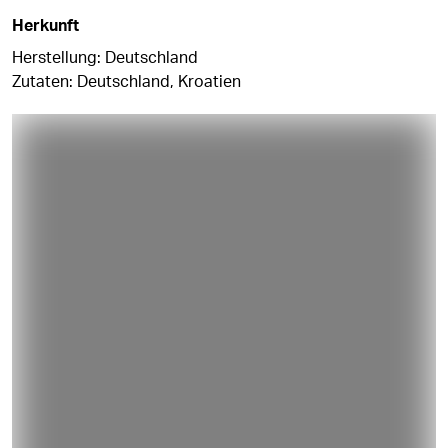
Herkunft
Herstellung: Deutschland
Zutaten: Deutschland, Kroatien