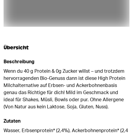
Übersicht
Beschreibung
Wenn du 40 g Protein & 0g Zucker willst – und trotzdem
hervorragenden Bio-Genuss dann ist diese High Protein
Milchalternative auf Erbsen- und Ackerbohnenbasis
genau das Richtige für dich! Mild im Geschmack und
ideal für Shakes, Müsli, Bowls oder pur. Ohne Allergene
(Von Natur aus kein Laktose, Soja, Gluten, Nuss).
Zutaten
Wasser, Erbsenprotein* (2,4%), Ackerbohnenprotein* (2,4