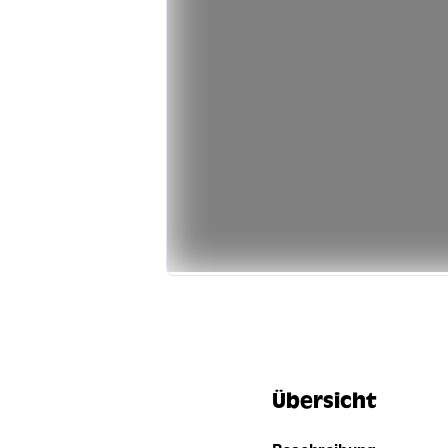
Übersicht