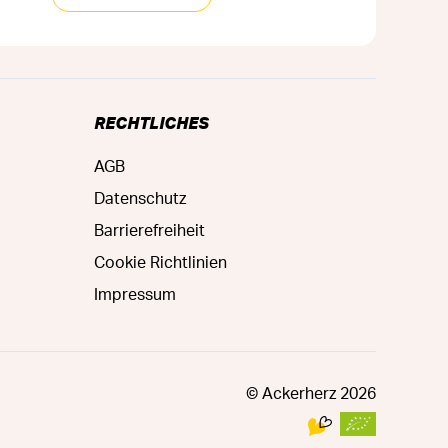
RECHTLICHES
AGB
Datenschutz
Barrierefreiheit
Cookie Richtlinien
Impressum
© Ackerherz
2026