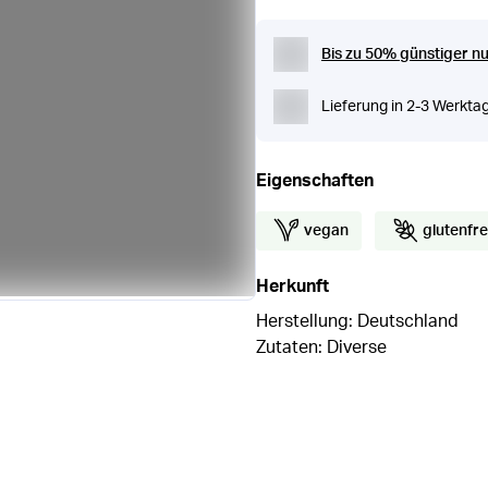
Bis zu 50% günstiger nu
Lieferung in 2-3 Werkta
Eigenschaften
vegan
glutenfre
Herkunft
Herstellung: Deutschland
Zutaten: Diverse