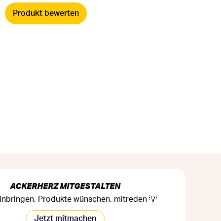
Produkt bewerten
ACKERHERZ MITGESTALTEN
inbringen, Produkte wünschen, mitreden 💡
Jetzt mitmachen