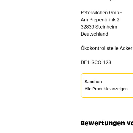
Petersilchen GmbH
Am Piepenbrink 2
32839 Steinheim
Deutschland
Ökokontrollstelle Acke
DE1-SCO-128
Sanchon
Alle Produkte anzeigen
Bewertungen von