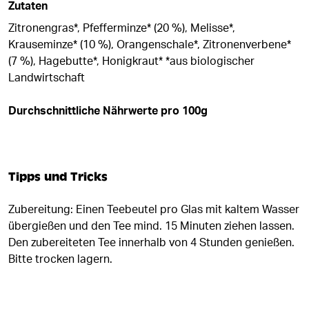
Zutaten
Zitronengras*, Pfefferminze* (20 %), Melisse*,
Krauseminze* (10 %), Orangenschale*, Zitronenverbene*
(7 %), Hagebutte*, Honigkraut* *aus biologischer
Landwirtschaft
Durchschnittliche Nährwerte pro 100g
Tipps und Tricks
Zubereitung: Einen Teebeutel pro Glas mit kaltem Wasser
übergießen und den Tee mind. 15 Minuten ziehen lassen.
Den zubereiteten Tee innerhalb von 4 Stunden genießen.
Bitte trocken lagern.