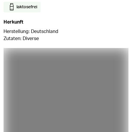
laktosefrei
Herkunft
Herstellung: Deutschland
Zutaten: Diverse