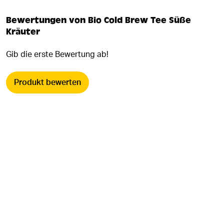
Bewertungen von Bio Cold Brew Tee Süße
Kräuter
Gib die erste Bewertung ab!
Produkt bewerten