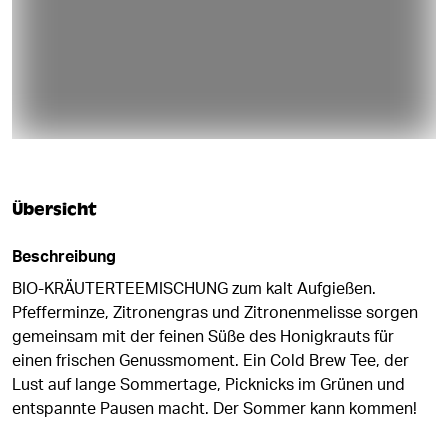
Übersicht
Beschreibung
BIO-KRÄUTERTEEMISCHUNG zum kalt Aufgießen.
Pfefferminze, Zitronengras und Zitronenmelisse sorgen
gemeinsam mit der feinen Süße des Honigkrauts für
einen frischen Genussmoment. Ein Cold Brew Tee, der
Lust auf lange Sommertage, Picknicks im Grünen und
entspannte Pausen macht. Der Sommer kann kommen!