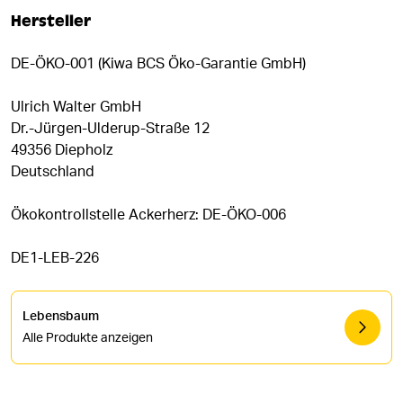
Hersteller
DE-ÖKO-001 (Kiwa BCS Öko-Garantie GmbH)
Ulrich Walter GmbH
Dr.-Jürgen-Ulderup-Straße 12
49356 Diepholz
Deutschland
Ökokontrollstelle Ackerherz: DE-ÖKO-006
DE1-LEB-226
Lebensbaum
Alle Produkte anzeigen