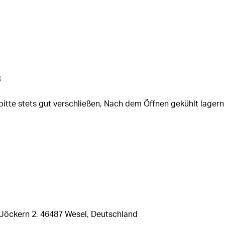
s
itte stets gut verschließen, Nach dem Öffnen gekühlt lagern
Jöckern 2, 46487 Wesel, Deutschland