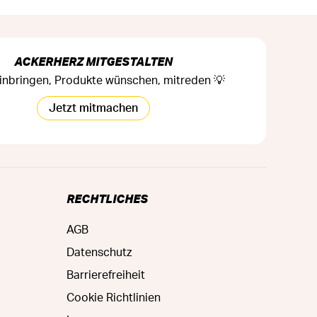
ACKERHERZ MITGESTALTEN
inbringen, Produkte wünschen, mitreden 💡
Jetzt mitmachen
RECHTLICHES
AGB
Datenschutz
Barrierefreiheit
Cookie Richtlinien