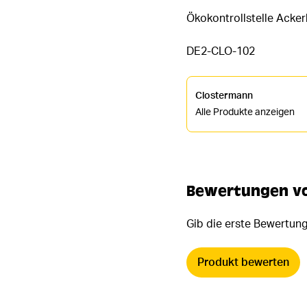
Ökokontrollstelle Acke
DE2-CLO-102
Clostermann
Alle Produkte anzeigen
Bewertungen von
Gib die erste Bewertung
Produkt bewerten