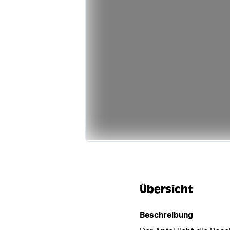
DEMNÄCHST WIEDER VERFÜGBAR
Übersicht
Beschreibung