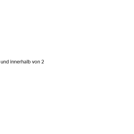
 und innerhalb von 2