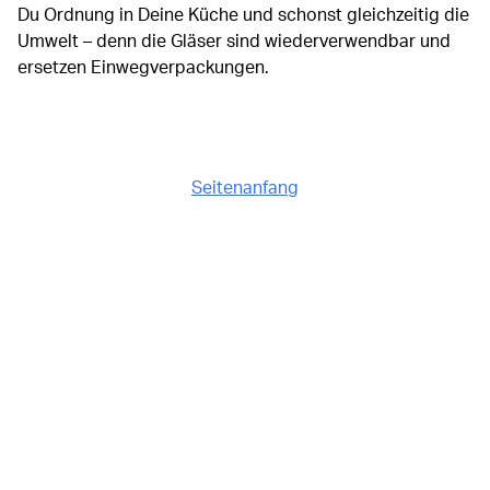
Du Ordnung in Deine Küche und schonst gleichzeitig die
Umwelt – denn die Gläser sind wiederverwendbar und
ersetzen Einwegverpackungen.
Seitenanfang