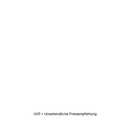
UVP = Unverbindliche Preisempfehlung