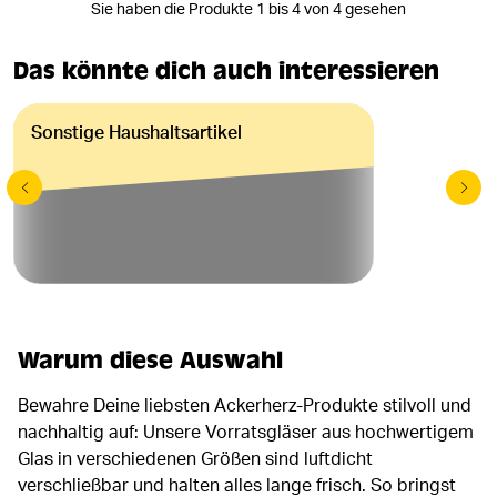
Sie haben die Produkte 1 bis 4 von 4 gesehen
Das könnte dich auch interessieren
Sonstige Haushaltsartikel
Warum diese Auswahl
Bewahre Deine liebsten Ackerherz-Produkte stilvoll und
nachhaltig auf: Unsere Vorratsgläser aus hochwertigem
Glas in verschiedenen Größen sind luftdicht
verschließbar und halten alles lange frisch. So bringst