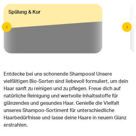
Spülung & Kur
Entdecke bei uns schonende Shampoos! Unsere
vielfältigen Bio-Sorten sind liebevoll formuliert, um dein
Haar sanft zu reinigen und zu pflegen. Freue dich auf
natürliche Reinigung und wertvolle Inhaltsstoffe für
glänzendes und gesundes Haar. Genieße die Vielfalt
unseres Shampoo-Sortiment für unterschiedliche
Haarbedürfnisse und lasse deine Haare in neuem Glanz
erstrahlen.