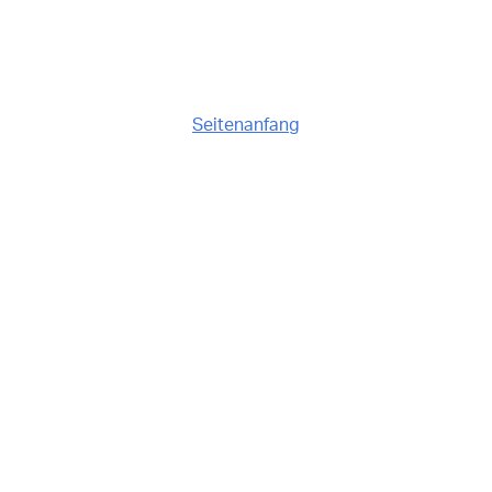
Seitenanfang