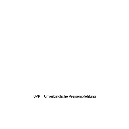
UVP = Unverbindliche Preisempfehlung
NEWSLETTER