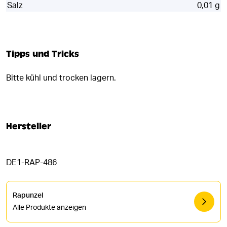
Salz
0,01 g
Tipps und Tricks
Bitte kühl und trocken lagern.
Hersteller
DE1-RAP-486
Rapunzel
Alle Produkte anzeigen