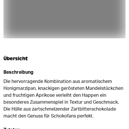
Übersicht
Beschreibung
Die hervorragende Kombination aus aromatischem
Honigmarzipan, knackigen gerösteten Mandelstückchen
und fruchtigen Aprikose verleiht den Happen ein
besonderes Zusammenspiel in Textur und Geschmack.
Die Hülle aus zartschmelzender Zartbitterschokolade
macht den Genuss für Schokofans perfekt.