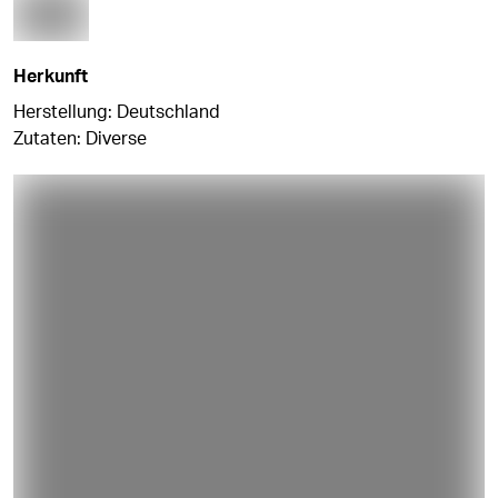
Herkunft
Herstellung: Deutschland
Zutaten: Diverse